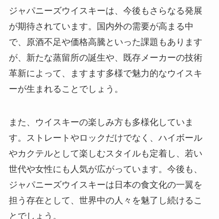
ジャパニーズウイスキーは、今後もさらなる発展
が期待されています。国内外の需要が高まる中
で、原酒不足や価格高騰といった課題もあります
が、新たな蒸留所の誕生や、既存メーカーの技術
革新によって、ますます多様で魅力的なウイスキ
ーが生まれることでしょう。
また、ウイスキーの楽しみ方も多様化していま
す。ストレートやロックだけでなく、ハイボール
やカクテルとして楽しむスタイルも定着し、若い
世代や女性にも人気が広がっています。今後も、
ジャパニーズウイスキーは日本の食文化の一翼を
担う存在として、世界中の人々を魅了し続けるこ
とでしょう。