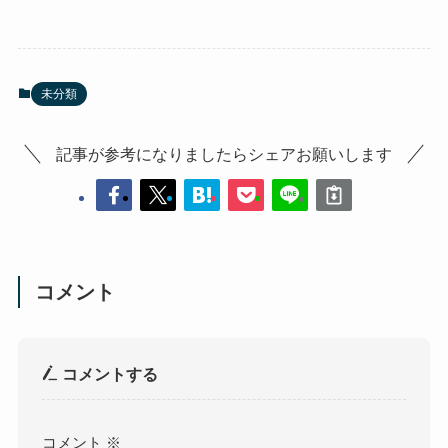
未分類
記事が参考になりましたらシェアお願いします
コメント
コメントする
コメント
※