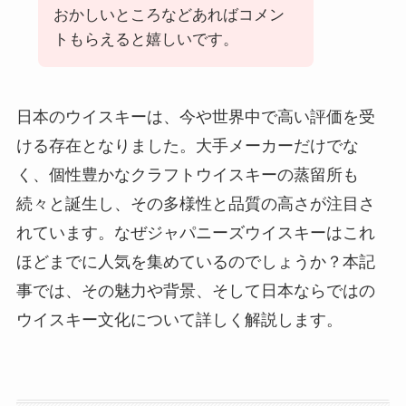
おかしいところなどあればコメン
トもらえると嬉しいです。
日本のウイスキーは、今や世界中で高い評価を受
ける存在となりました。大手メーカーだけでな
く、個性豊かなクラフトウイスキーの蒸留所も
続々と誕生し、その多様性と品質の高さが注目さ
れています。なぜジャパニーズウイスキーはこれ
ほどまでに人気を集めているのでしょうか？本記
事では、その魅力や背景、そして日本ならではの
ウイスキー文化について詳しく解説します。