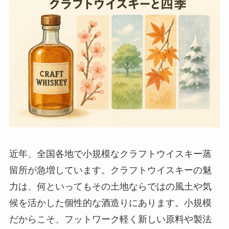
近年、全国各地で小規模なクラフトウイスキー蒸
留所が急増しています。クラフトウイスキーの魅
力は、何といってもその土地ならではの風土や気
候を活かした個性的な酒造りにあります。小規模
だからこそ、フットワーク軽く新しい原料や製法