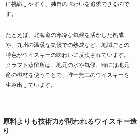
に挑戦しやすく、独自の味わいを追求できるので
す。
たとえば、北海道の寒冷な気候を活かした熟成
や、九州の温暖な気候での熟成など、地域ごとの
特色がウイスキーの味わいに反映されています。
クラフト蒸留所は、地元の水や気候、時には地元
産の樽材を使うことで、唯一無二のウイスキーを
生み出しています。
原料よりも技術力が問われるウイスキー造
り