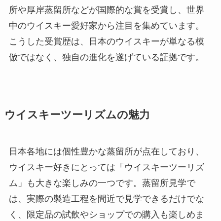
所や厚岸蒸留所などが国際的な賞を受賞し、世界
中のウイスキー愛好家から注目を集めています。
こうした受賞歴は、日本のウイスキーが単なる模
倣ではなく、独自の進化を遂げている証拠です。
ウイスキーツーリズムの魅力
日本各地には個性豊かな蒸留所が点在しており、
ウイスキー好きにとっては「ウイスキーツーリズ
ム」も大きな楽しみの一つです。蒸留所見学で
は、実際の製造工程を間近で見学できるだけでな
く、限定品の試飲やショップでの購入も楽しめま