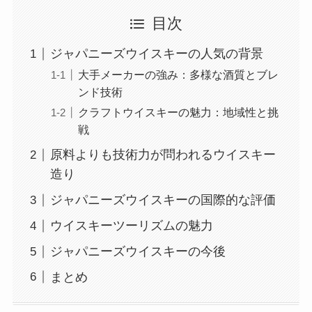
目次
ジャパニーズウイスキーの人気の背景
大手メーカーの強み：多様な酒質とブレ
ンド技術
クラフトウイスキーの魅力：地域性と挑
戦
原料よりも技術力が問われるウイスキー
造り
ジャパニーズウイスキーの国際的な評価
ウイスキーツーリズムの魅力
ジャパニーズウイスキーの今後
まとめ