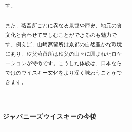
す。
また、蒸留所ごとに異なる景観や歴史、地元の食
文化と合わせて楽しむことができるのも魅力で
す。例えば、山崎蒸留所は京都の自然豊かな環境
にあり、秩父蒸留所は秩父の山々に囲まれたロケ
ーションが特徴です。こうした体験は、日本なら
ではのウイスキー文化をより深く味わうことがで
きます。
ジャパニーズウイスキーの今後