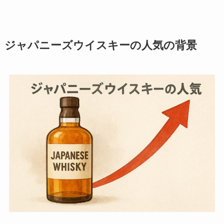
ジャパニーズウイスキーの人気の背景