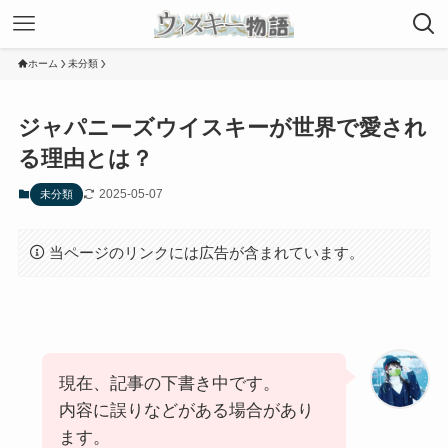
ホーム
未分類
ジャパニーズウイスキーが世界で愛され
る理由とは？
2025-05-07
未分類
当ページのリンクには広告が含まれています。
現在、記事の下書き中です。
内容に誤りなどがある場合があり
ます。