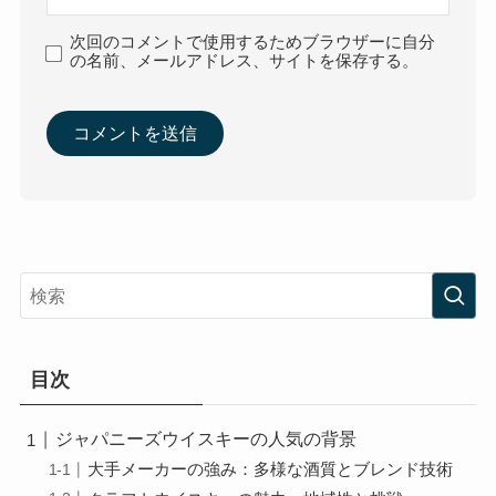
次回のコメントで使用するためブラウザーに自分
の名前、メールアドレス、サイトを保存する。
目次
ジャパニーズウイスキーの人気の背景
大手メーカーの強み：多様な酒質とブレンド技術