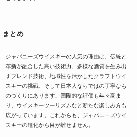
まとめ
ジャパニーズウイスキーの人気の理由は、伝統と
革新が融合した高い技術力、多様な酒質を生み出
すブレンド技術、地域性を活かしたクラフトウイ
スキーの挑戦、そして日本人ならではの丁寧なも
のづくりにあります。国際的な評価も年々高ま
り、ウイスキーツーリズムなど新たな楽しみ方も
広がっています。これからも、ジャパニーズウイ
スキーの進化から目が離せません。