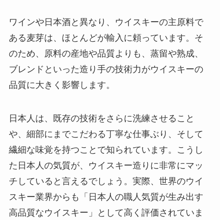
ワインや日本酒と異なり、ウイスキーの主原料で
ある麦芽は、ほとんどが輸入に頼っています。そ
のため、原料の産地や品質よりも、蒸留や熟成、
ブレンドといった造り手の技術力がウイスキーの
品質に大きく影響します。
日本人は、既存の技術をさらに洗練させること
や、細部にまでこだわる丁寧な仕事ぶり、そして
繊細な味覚を持つことで知られています。こうし
た日本人の気質が、ウイスキー造りに非常にマッ
チしていると言えるでしょう。実際、世界のウイ
スキー業界からも「日本人の職人気質が生み出す
高品質なウイスキー」として高く評価されていま