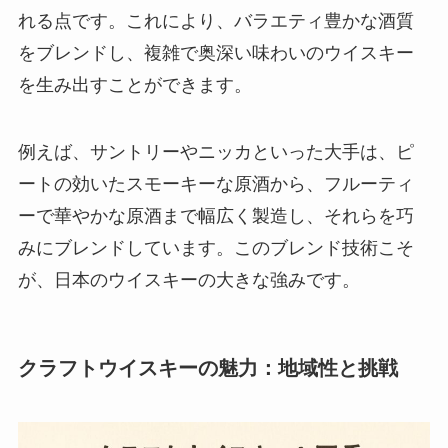
れる点です。これにより、バラエティ豊かな酒質
をブレンドし、複雑で奥深い味わいのウイスキー
を生み出すことができます。
例えば、サントリーやニッカといった大手は、ピ
ートの効いたスモーキーな原酒から、フルーティ
ーで華やかな原酒まで幅広く製造し、それらを巧
みにブレンドしています。このブレンド技術こそ
が、日本のウイスキーの大きな強みです。
クラフトウイスキーの魅力：地域性と挑戦