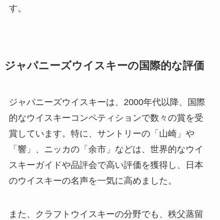
す。
ジャパニーズウイスキーの国際的な評価
ジャパニーズウイスキーは、2000年代以降、国際
的なウイスキーコンペティションで数々の賞を受
賞しています。特に、サントリーの「山崎」や
「響」、ニッカの「余市」などは、世界的なウイ
スキーガイドや品評会で高い評価を獲得し、日本
のウイスキーの名声を一気に高めました。
また、クラフトウイスキーの分野でも、秩父蒸留