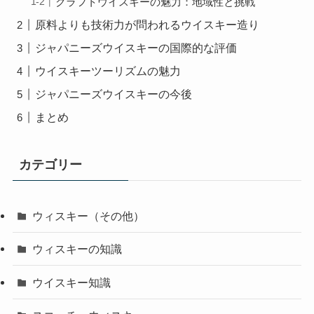
クラフトウイスキーの魅力：地域性と挑戦
原料よりも技術力が問われるウイスキー造り
ジャパニーズウイスキーの国際的な評価
ウイスキーツーリズムの魅力
ジャパニーズウイスキーの今後
まとめ
カテゴリー
ウィスキー（その他）
ウィスキーの知識
ウイスキー知識