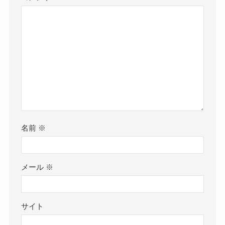
名前
※
メール
※
サイト