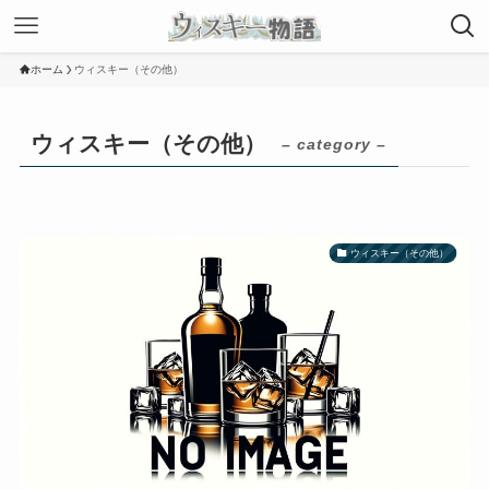
ホーム
ウィスキー（その他）
ウィスキー（その他）
– category –
ウィスキー（その他）