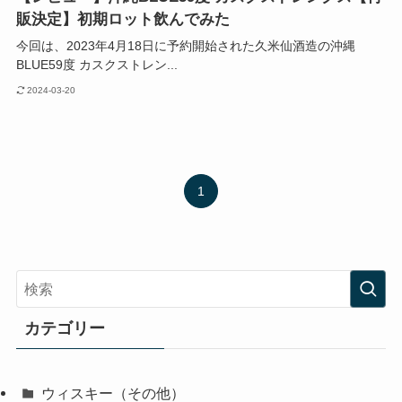
販決定】初期ロット飲んでみた
今回は、2023年4月18日に予約開始された久米仙酒造の沖縄
BLUE59度 カスクストレン...
2024-03-20
1
カテゴリー
ウィスキー（その他）