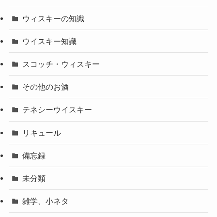
ウィスキーの知識
ウイスキー知識
スコッチ・ウィスキー
その他のお酒
テネシーウイスキー
リキュール
備忘録
未分類
雑学、小ネタ