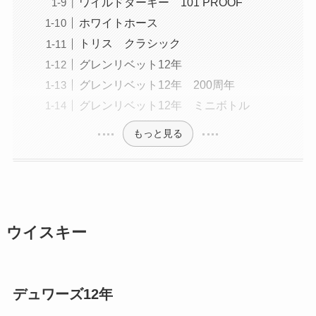
ワイルドターキー 101 PROOF
ホワイトホース
トリス クラシック
グレンリベット12年
グレンリベット12年 200周年
グレンリベット12年 ミニボトル
もっと見る
ウイスキー
デュワーズ12年