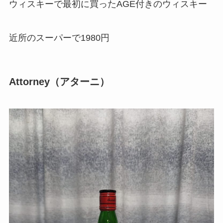
ウィスキーで最初に買ったAGE付きのウィスキー
近所のスーパーで1980円
Attorney（アターニ）