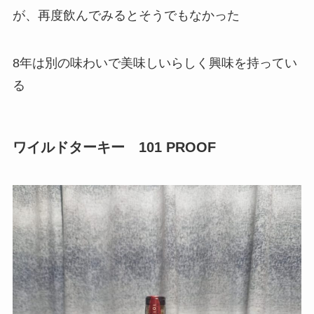
が、再度飲んでみるとそうでもなかった
8年は別の味わいで美味しいらしく興味を持ってい
る
ワイルドターキー 101 PROOF