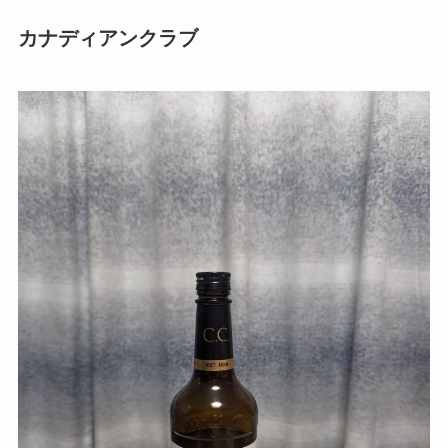
カナディアンクラブ