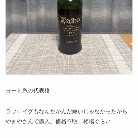
ヨード系の代表格
ラフロイグもなんだかんだ嫌いじゃなかったから
やまやさんで購入。価格不明、相場ぐらい