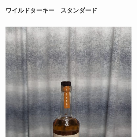
ワイルドターキー スタンダード