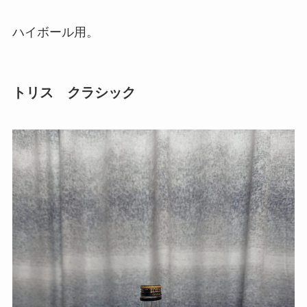
ハイボール用。
トリス クラシック