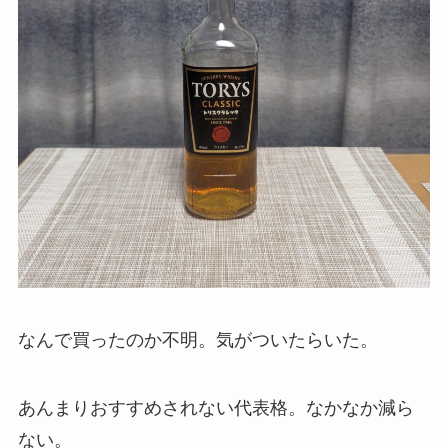
なんで買ったのか不明。気がついたらいた。
あんまりおすすめされない代表格。なかなか減ら
ない。