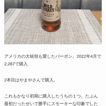
アメリカの大統領も愛したバーボン。2022年4月で
2,267で購入
2本目はやまやさんで購入。
これもかなり初期に購入したうちの１つ。たぶん
最初だったせいで勝手にスモーキーな印象でした