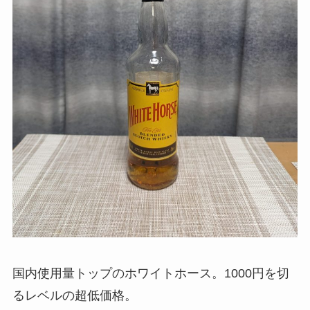
国内使用量トップのホワイトホース。1000円を切
るレベルの超低価格。