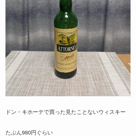
ドン・キホーテで買った見たことないウィスキー
たぶん980円ぐらい