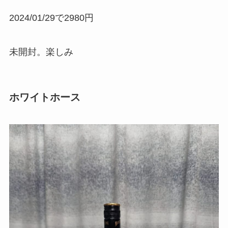
2024/01/29で2980円
未開封。楽しみ
ホワイトホース