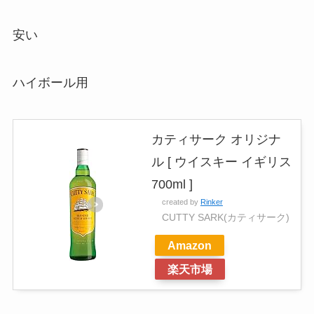
安い
ハイボール用
カティサーク オリジナ
ル [ ウイスキー イギリス
700ml ]
created by
Rinker
CUTTY SARK(カティサーク)
Amazon
楽天市場