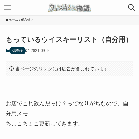
ホーム
備忘録
もっているウイスキーリスト（自分用）
2024-09-16
備忘録
当ページのリンクには広告が含まれています。
お店でこれ飲んだっけ？ってなりがちなので、自
分用メモ
ちょこちょこ更新してきます。