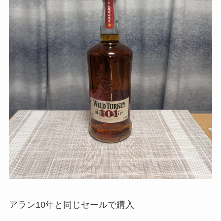
アラン10年と同じセールで購入