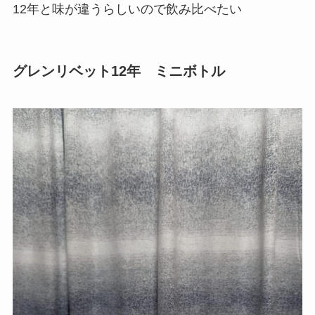
12年と味が違うらしいので飲み比べたい
グレンリベット12年 ミニボトル