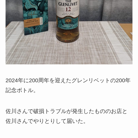
2024年に200周年を迎えたグレンリベットの200年
記念ボトル。
佐川さんで破損トラブルが発生したもののお店と
佐川さんでやりとりして届いた。