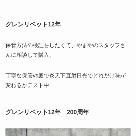
グレンリベット12年
保管方法の検証をしたくて、やまやのスタッフさ
んに相談して購入。
丁寧な保管vs庭で炎天下直射日光でどれだけ味が
変わるかテスト中
グレンリベット12年 200周年