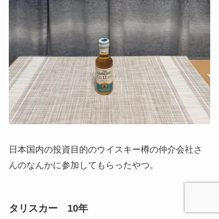
日本国内の投資目的のウイスキー樽の仲介会社さ
んのなんかに参加してもらったやつ。
タリスカー 10年