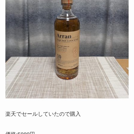
楽天でセールしていたので購入