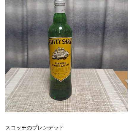
スコッチのブレンデッド