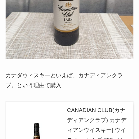
カナダウィスキーといえば、カナディアンクラ
ブ。という理由で購入
CANADIAN CLUB(カナ
ディアンクラブ) カナデ
ィアンウイスキー[ ウイ